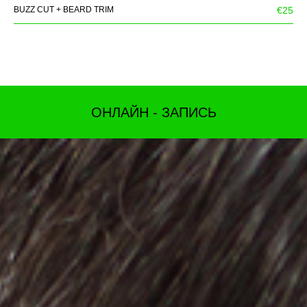
BUZZ CUT + BEARD TRIM
€25