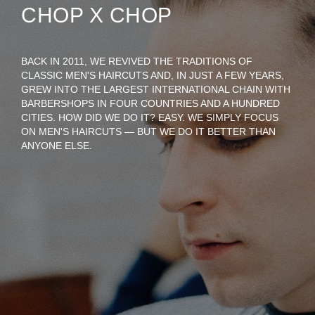
CHOP X CHOP
BACK IN 2011, WE REVIVED THE TRADITIONS OF
CLASSIC MEN'S HAIRCUTS AND, IN JUST A FEW YEARS,
GREW INTO THE LARGEST INTERNATIONAL CHAIN WITH
BARBERSHOPS IN FOUR COUNTRIES AND A HUNDRED
CITIES. HOW DID WE DO IT? EASY. WE SIMPLY FOCUS
ON MEN'S HAIRCUTS — BUT WE DO IT BETTER THAN
ANYONE ELSE.