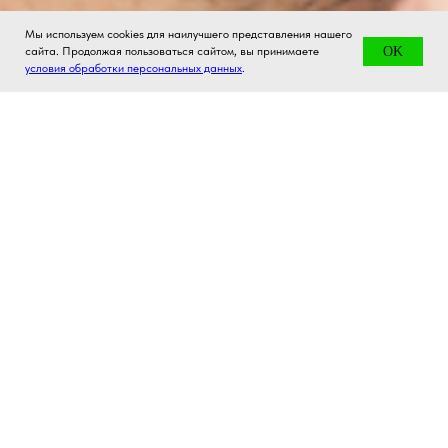
Мы используем cookies для наилучшего представления нашего
сайта. Продолжая пользоваться сайтом, вы принимаете
OK
условия обработки персональных данных
.
ЖУРНАЛ
РАБОТА В CHOP X CHOP
ПОДАРОЧНЫЕ СЕРТИФИКАТЫ
ЛУКБУКИ