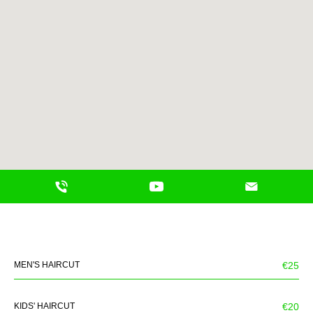
ОНЛАЙН - ЗАПИСЬ
MEN'S HAIRCUT
€25
KIDS' HAIRCUT
€20