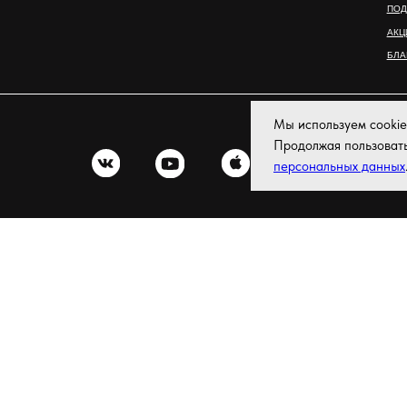
Мы используем cookie
Р
Продолжая пользоват
персональных данных