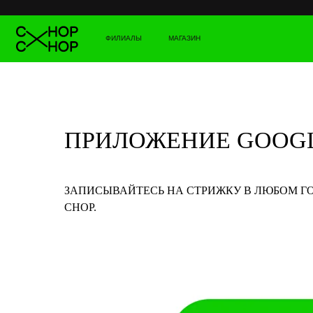
ФИЛИАЛЫ
МАГАЗИН
ПРИЛОЖЕНИЕ GOOGL
ЗАПИСЫВАЙТЕСЬ НА СТРИЖКУ В ЛЮБОМ ГОР
CHOP.