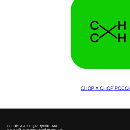
CHOP X CHOP РОСС
НОВОСТИ И СПЕЦПРЕДЛОЖЕНИЯ
В САМОЙ НЕНАВЯЗЧИВОЙ РАССЫЛКЕ
ПОДПИСАТЬСЯ