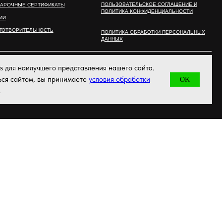
ОНЛАЙН – ЗАПИСЬ
s для наилучшего представления нашего сайта.
ься сайтом, вы принимаете
условия обработки
OK
.