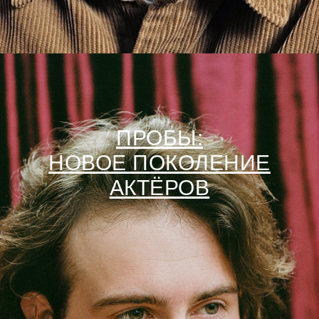
ПРОБЫ:
НОВОЕ ПОКОЛЕНИЕ
АКТЁРОВ