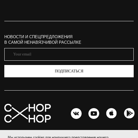
Мы используем cookies для наилучшего представления нашего