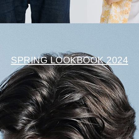
SPRING LOOKBOOK 2024