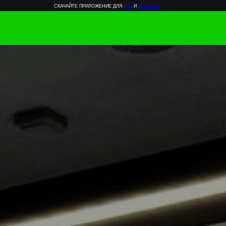
СКАЧАЙТЕ ПРИЛОЖЕНИЕ ДЛЯ
IOS
И
ANDROID