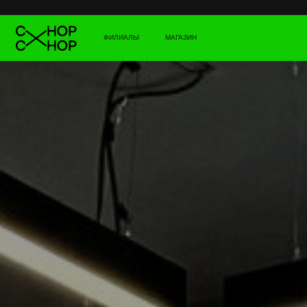
ФИЛИАЛЫ
МАГАЗИН