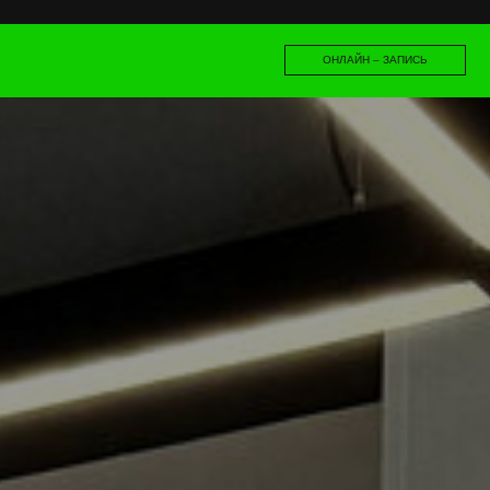
ОНЛАЙН – ЗАПИСЬ