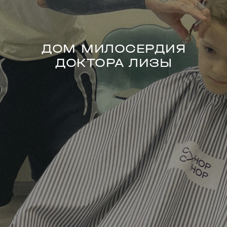
ДОМ МИЛОСЕРДИЯ
ДОКТОРА ЛИЗЫ