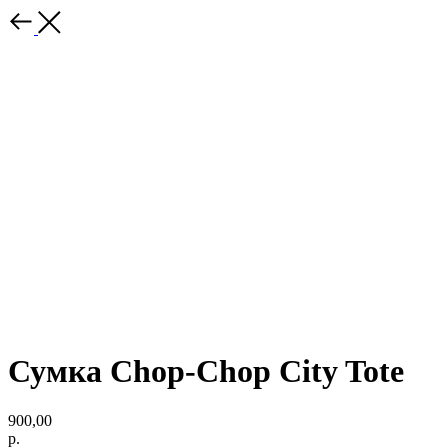
Сумка Chop-Chop City Tote
900,00
р.