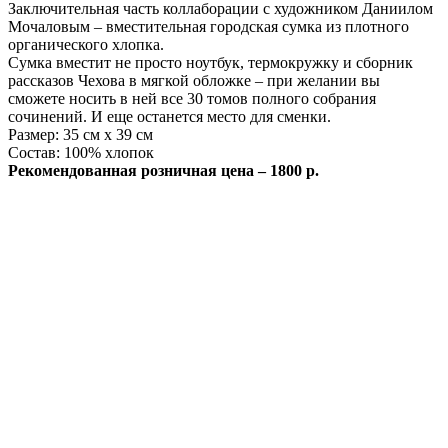
Заключительная часть коллаборации с художником Даниилом
Мочаловым – вместительная городская сумка из плотного
органического хлопка.
Сумка вместит не просто ноутбук, термокружку и сборник
рассказов Чехова в мягкой обложке – при желании вы
сможете носить в ней все 30 томов полного собрания
сочинений. И еще останется место для сменки.
Размер: 35 см х 39 см
Состав: 100% хлопок
Рекомендованная розничная цена – 1800 р.