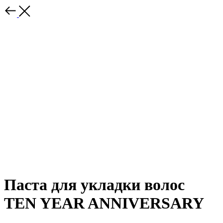
Паста для укладки волос
TEN YEAR ANNIVERSARY