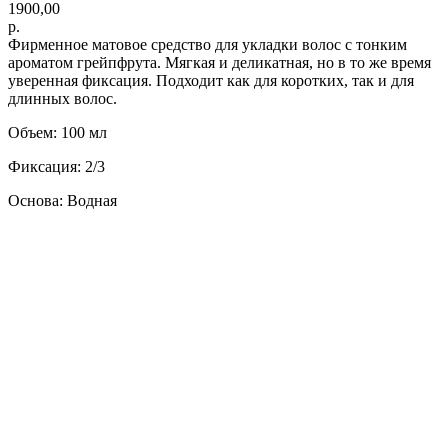
1900,00
р.
Фирменное матовое средство для укладки волос с тонким
ароматом грейпфрута. Мягкая и деликатная, но в то же время
уверенная фиксация. Подходит как для коротких, так и для
длинных волос.
Объем: 100 мл
Фиксация: 2/3
Основа: Водная