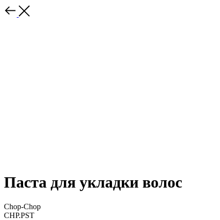
Паста для укладки волос
Chop-Chop
CHP.PST